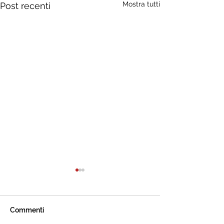
Mostra tutti
Post recenti
Commenti