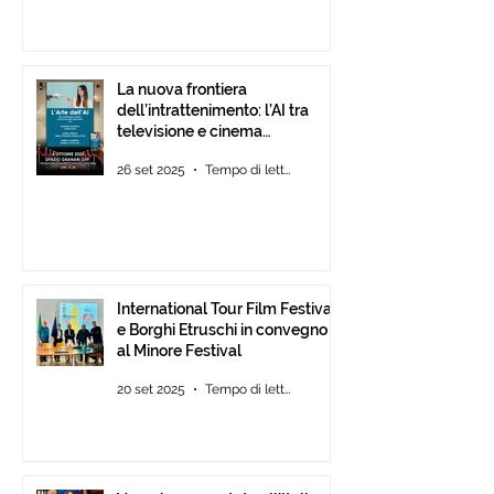
La nuova frontiera
dell’intrattenimento: l’AI tra
televisione e cinema
d’animazione
26 set 2025
Tempo di lettura: 1 min
International Tour Film Festival
e Borghi Etruschi in convegno
al Minore Festival
20 set 2025
Tempo di lettura: 1 min