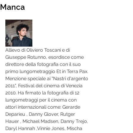
Manca
Allievo di Oliviero Toscani e di 
Giuseppe Rotunno, esordisce come 
direttore della fotografia con il suo 
primo lungometraggio Et in Terra Pax. 
Menzione speciale ai "Nastri d'argento 
2011", Festival del cinema di Venezia 
2010. Ha firmato la fotografia di 12 
lungometraggi per il cinema con 
attori internazionali come: Gerarde 
Deparieu , Danny Glover, Rutger 
Hauer , Michael Madsen, Danny Trejo, 
Daryl Hannah ,Vinnie Jones, Mischa 