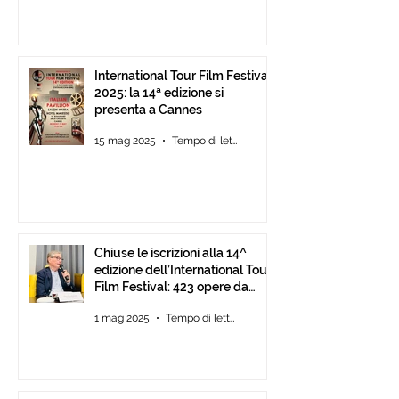
International Tour Film Festival
2025: la 14ª edizione si
presenta a Cannes
15 mag 2025
Tempo di lettura: 2 min
Chiuse le iscrizioni alla 14^
edizione dell’International Tour
Film Festival: 423 opere da
tutto il mondo.
1 mag 2025
Tempo di lettura: 1 min