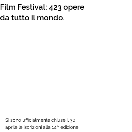
Film Festival: 423 opere
da tutto il mondo.
Si sono ufficialmente chiuse il 30 
aprile le iscrizioni alla 14^ edizione 