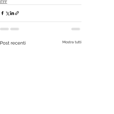
ITFF
Mostra tutti
Post recenti