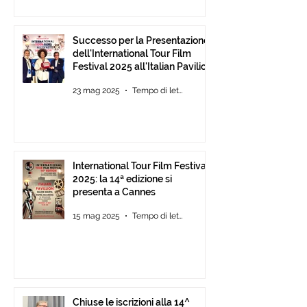
Successo per la Presentazione
dell'International Tour Film
Festival 2025 all'Italian Pavilion
di Cannes
23 mag 2025
Tempo di lettura: 2 min
International Tour Film Festival
2025: la 14ª edizione si
presenta a Cannes
15 mag 2025
Tempo di lettura: 2 min
Chiuse le iscrizioni alla 14^