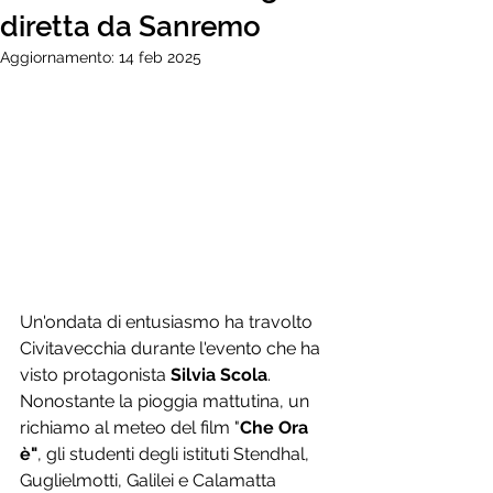
diretta da Sanremo
Aggiornamento:
14 feb 2025
Un'ondata di entusiasmo ha travolto 
Civitavecchia durante l'evento che ha 
visto protagonista 
Silvia Scola
. 
Nonostante la pioggia mattutina, un 
richiamo al meteo del film "
Che Ora 
è"
, gli studenti degli istituti Stendhal, 
Guglielmotti, Galilei e Calamatta 