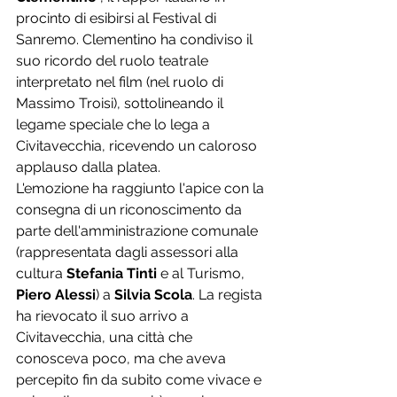
procinto di esibirsi al Festival di 
Sanremo. Clementino ha condiviso il 
suo ricordo del ruolo teatrale 
interpretato nel film (nel ruolo di 
Massimo Troisi), sottolineando il 
legame speciale che lo lega a 
Civitavecchia, ricevendo un caloroso 
applauso dalla platea.
L'emozione ha raggiunto l'apice con la 
consegna di un riconoscimento da 
parte dell'amministrazione comunale 
(rappresentata dagli assessori alla 
cultura 
Stefania Tinti
 e al Turismo, 
Piero Alessi
) a 
Silvia Scola
. La regista 
ha rievocato il suo arrivo a 
Civitavecchia, una città che 
conosceva poco, ma che aveva 
percepito fin da subito come vivace e 