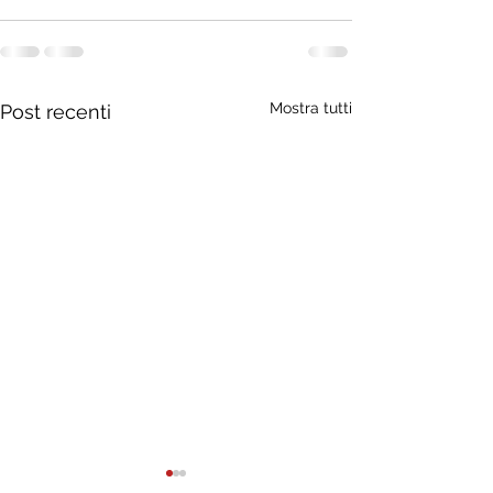
Mostra tutti
Post recenti