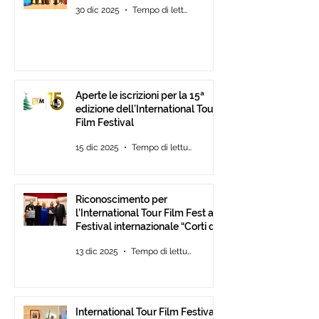
30 dic 2025
Tempo di lettura: 2 min
Aperte le iscrizioni per la 15ª
edizione dell’International Tour
Film Festival
15 dic 2025
Tempo di lettura: 2 min
Riconoscimento per
l’International Tour Film Fest al
Festival internazionale “Corti da
Mare” presso l’ANICA a Roma.
13 dic 2025
Tempo di lettura: 2 min
International Tour Film Festival: