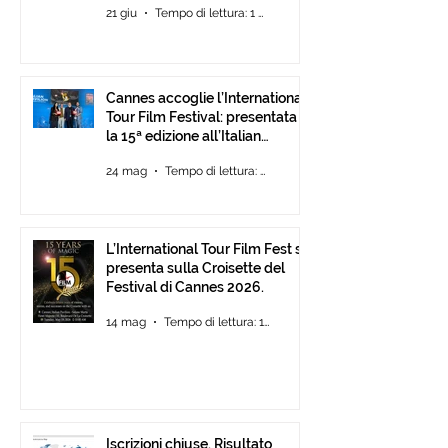
21 giu
Tempo di lettura: 1 min
Cannes accoglie l’International
Tour Film Festival: presentata
la 15ª edizione all’Italian
Pavilion
24 mag
Tempo di lettura: 2 min
L’International Tour Film Fest si
presenta sulla Croisette del
Festival di Cannes 2026.
14 mag
Tempo di lettura: 1 min
Iscrizioni chiuse. Risultato