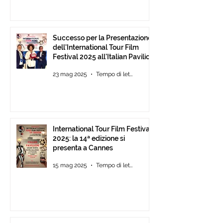
Successo per la Presentazione
dell'International Tour Film
Festival 2025 all'Italian Pavilion
di Cannes
23 mag 2025
Tempo di lettura: 2 min
International Tour Film Festival
2025: la 14ª edizione si
presenta a Cannes
15 mag 2025
Tempo di lettura: 2 min