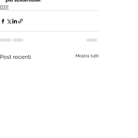
ITFF
Mostra tutti
Post recenti