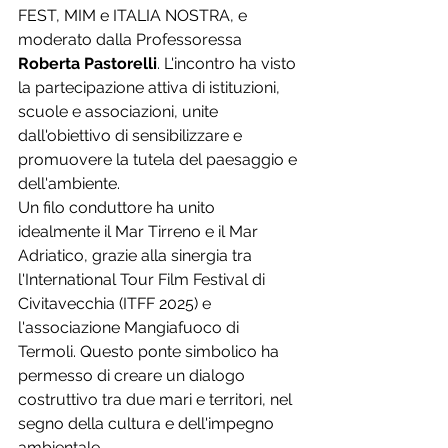
FEST, MIM e ITALIA NOSTRA, e 
moderato dalla Professoressa 
Roberta Pastorelli
. L'incontro ha visto 
la partecipazione attiva di istituzioni, 
scuole e associazioni, unite 
dall'obiettivo di sensibilizzare e 
promuovere la tutela del paesaggio e 
dell'ambiente.
Un filo conduttore ha unito 
idealmente il Mar Tirreno e il Mar 
Adriatico, grazie alla sinergia tra 
l'International Tour Film Festival di 
Civitavecchia (ITFF 2025) e 
l'associazione Mangiafuoco di 
Termoli. Questo ponte simbolico ha 
permesso di creare un dialogo 
costruttivo tra due mari e territori, nel 
segno della cultura e dell'impegno 
ambientale.