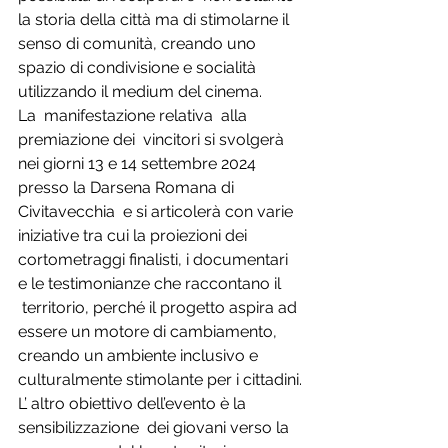
la storia della città ma di stimolarne il 
senso di comunità, creando uno 
spazio di condivisione e socialità 
utilizzando il medium del cinema.
La  manifestazione relativa  alla 
premiazione dei  vincitori si svolgerà 
nei giorni 13 e 14 settembre 2024 
presso la Darsena Romana di 
Civitavecchia  e si articolerà con varie 
iniziative tra cui la proiezioni dei 
cortometraggi finalisti, i documentari 
e le testimonianze che raccontano il 
 territorio, perché il progetto aspira ad 
essere un motore di cambiamento, 
creando un ambiente inclusivo e 
culturalmente stimolante per i cittadini.
L’ altro obiettivo dell’evento è la 
sensibilizzazione  dei giovani verso la 