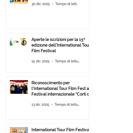
30 dic 2025
Tempo di lettura: 2 min
Aperte le iscrizioni per la 15ª
edizione dell’International Tour
Film Festival
15 dic 2025
Tempo di lettura: 2 min
Riconoscimento per
l’International Tour Film Fest al
Festival internazionale “Corti da
Mare” presso l’ANICA a Roma.
13 dic 2025
Tempo di lettura: 2 min
International Tour Film Festival: