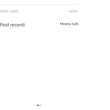
Mostra tutti
Post recenti