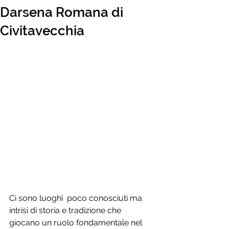
Darsena Romana di
Civitavecchia
Ci sono luoghi  poco conosciuti ma 
intrisi di storia e tradizione che 
giocano un ruolo fondamentale nel 