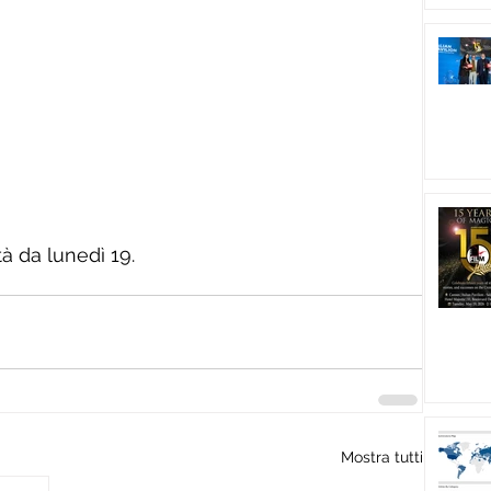
à da lunedì 19. 
Mostra tutti