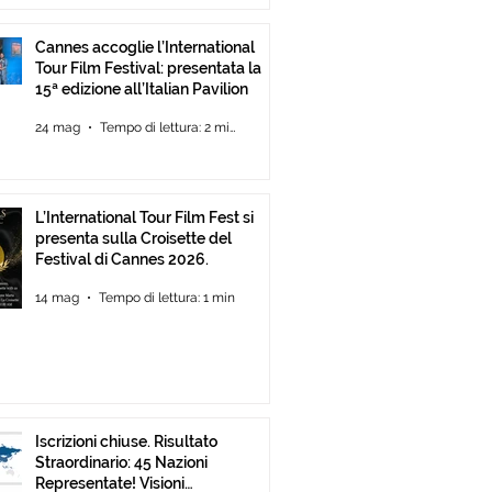
Cannes accoglie l’International
Tour Film Festival: presentata la
15ª edizione all’Italian Pavilion
24 mag
Tempo di lettura: 2 min
L’International Tour Film Fest si
presenta sulla Croisette del
Festival di Cannes 2026.
14 mag
Tempo di lettura: 1 min
Iscrizioni chiuse. Risultato
Straordinario: 45 Nazioni
Representate! Visioni