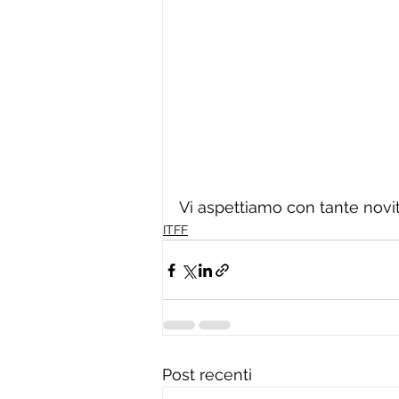
Vi aspettiamo con tante novit
ITFF
Post recenti