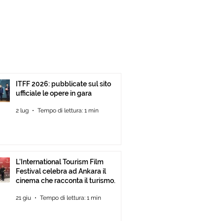
ITFF 2026: pubblicate sul sito
ufficiale le opere in gara
2 lug
Tempo di lettura: 1 min
L’International Tourism Film
Festival celebra ad Ankara il
cinema che racconta il turismo.
21 giu
Tempo di lettura: 1 min