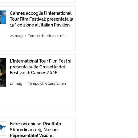
Cannes accoglie l’International
Tour Film Festival: presentata la
15ª edizione all’Italian Pavilion
24 mag
Tempo di lettura: 2 min
L’International Tour Film Fest si
presenta sulla Croisette del
Festival di Cannes 2026.
14 mag
Tempo di lettura: 1 min
Iscrizioni chiuse. Risultato
Straordinario: 45 Nazioni
Representate! Visioni