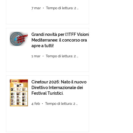
7 mar
Tempo di lettura: 2 min
Grandi novità per l'ITFF Visioni
Mediterranee: il concorso ora
apre a tutti!
1 mar
Tempo di lettura: 2 min
Cinetour 2026: Nato il nuovo
Direttivo Internazionale dei
Festival Turistici.
4 feb
Tempo di lettura: 2 min