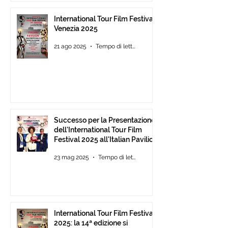
International Tour Film Festival
Venezia 2025
21 ago 2025
Tempo di lettura: 3 min
Successo per la Presentazione
dell'International Tour Film
Festival 2025 all'Italian Pavilion
di Cannes
23 mag 2025
Tempo di lettura: 2 min
International Tour Film Festival
2025: la 14ª edizione si