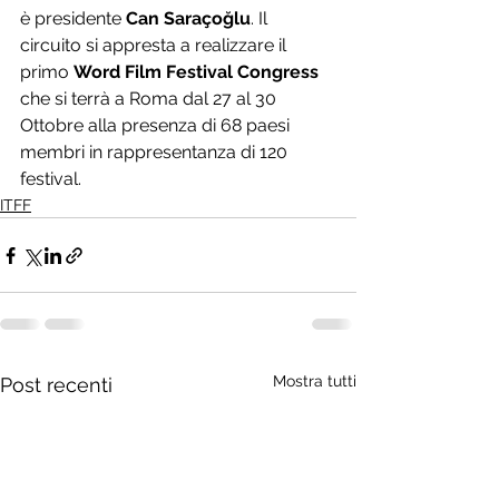
è presidente 
Can Saraçoğlu
. Il 
circuito si appresta a realizzare il 
primo 
Word Film Festival Congress
che si terrà a Roma dal 27 al 30 
Ottobre alla presenza di 68 paesi 
membri in rappresentanza di 120 
festival. 
ITFF
Mostra tutti
Post recenti