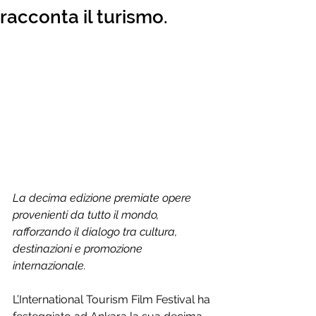
racconta il turismo.
La decima edizione premiate opere 
provenienti da tutto il mondo, 
rafforzando il dialogo tra cultura, 
destinazioni e promozione 
internazionale.
L’International Tourism Film Festival ha 