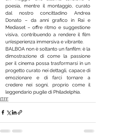
poesia, mentre il montaggio, curato 
dal nostro concittadino Andrea 
Donato – da anni grafico in Rai e 
Mediaset – offre ritmo e suggestione 
visiva, contribuendo a rendere il film 
un’esperienza immersiva e vibrante.
BALBOA non è soltanto un fanfilm: è la 
dimostrazione di come la passione 
per il cinema possa trasformarsi in un 
progetto curato nei dettagli, capace di 
emozionare e di farci tornare a 
credere nei sogni, proprio come il 
leggendario pugile di Philadelphia.
ITFF