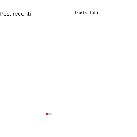
Mostra tutti
Post recenti