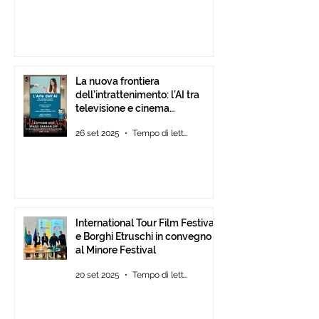
La nuova frontiera
dell’intrattenimento: l’AI tra
televisione e cinema
d’animazione
26 set 2025
Tempo di lettura: 1 min
International Tour Film Festival
e Borghi Etruschi in convegno
al Minore Festival
20 set 2025
Tempo di lettura: 1 min