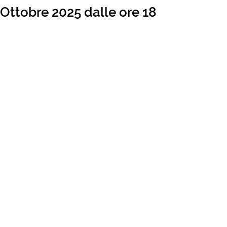
Ottobre 2025 dalle ore 18