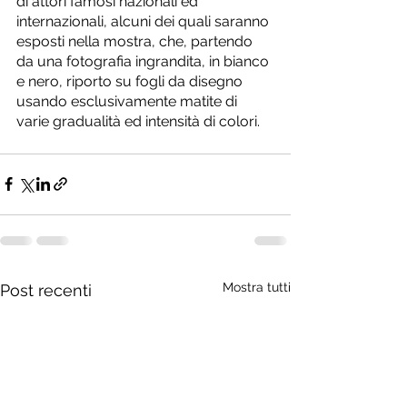
di attori famosi nazionali ed 
internazionali, alcuni dei quali saranno 
esposti nella mostra, che, partendo 
da una fotografia ingrandita, in bianco 
e nero, riporto su fogli da disegno 
usando esclusivamente matite di 
varie gradualità ed intensità di colori.
Mostra tutti
Post recenti