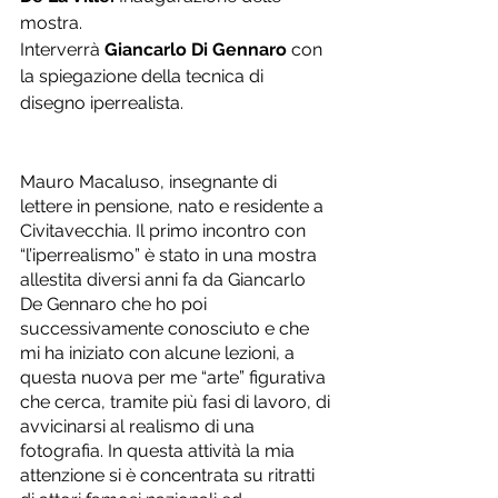
mostra.
Interverrà 
Giancarlo Di Gennaro
 con 
la spiegazione della tecnica di 
disegno iperrealista.
Mauro Macaluso, insegnante di 
lettere in pensione, nato e residente a 
Civitavecchia. Il primo incontro con 
“l’iperrealismo” è stato in una mostra 
allestita diversi anni fa da Giancarlo 
De Gennaro che ho poi 
successivamente conosciuto e che 
mi ha iniziato con alcune lezioni, a 
questa nuova per me “arte” figurativa 
che cerca, tramite più fasi di lavoro, di 
avvicinarsi al realismo di una 
fotografia. In questa attività la mia 
attenzione si è concentrata su ritratti 