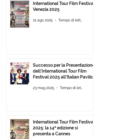
International Tour Film Festival
Venezia 2025
21 ago 2025
Tempo di lettura: 3 min
Successo per la Presentazione
dell'International Tour Film
Festival 2025 all'Italian Pavilion
di Cannes
23 mag 2025
Tempo di lettura: 2 min
International Tour Film Festival
2025: la 14ª edizione si
presenta a Cannes