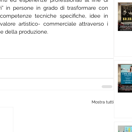
ri” in persone in grado di trasformare con 
 competenze tecniche specifiche, idee in 
i valore artistico- commerciale attraverso i 
 e della produzione.
Mostra tutti