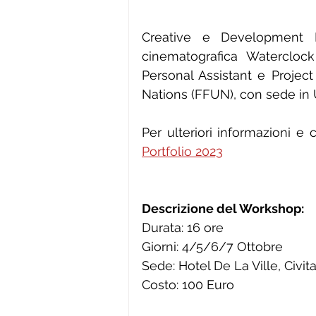
Creative e Development P
cinematografica Waterclock
Personal Assistant e Project
Nations (FFUN), con sede in 
Per ulteriori informazioni e c
Portfolio 2023
Descrizione del Workshop:
Durata: 16 ore
Giorni: 4/5/6/7 Ottobre
Sede: Hotel De La Ville, Civi
Costo: 100 Euro