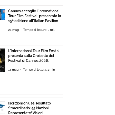
Cannes accoglie l’International
Tour Film Festival: presentata la
15ª edizione all’Italian Pavilion
24 mag
Tempo di lettura: 2 min
L’International Tour Film Fest si
presenta sulla Croisette del
Festival di Cannes 2026.
14 mag
Tempo di lettura: 1 min
Iscrizioni chiuse. Risultato
Straordinario: 45 Nazioni
Representate! Visioni