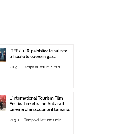
ITFF 2026: pubblicate sul sito
ufficiale le opere in gara
2 lug
Tempo di lettura: 1 min
L’International Tourism Film
Festival celebra ad Ankara il
cinema che racconta il turismo.
21 giu
Tempo di lettura: 1 min