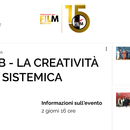
F
in
 - LA CREATIVITÀ
 SISTEMICA
Informazioni sull'evento
2 giorni 16 ore