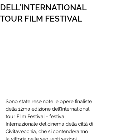
DELL’INTERNATIONAL
TOUR FILM FESTIVAL
Sono state rese note le opere finaliste 
della 12ma edizione dell’International 
tour Film Festival - festival 
Internazionale del cinema della città di 
Civitavecchia, che si contenderanno 
la vittoria nelle seguenti sezioni: 