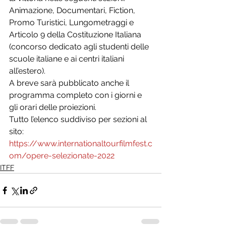
Animazione, Documentari, Fiction, 
Promo Turistici, Lungometraggi e 
Articolo 9 della Costituzione Italiana 
(concorso dedicato agli studenti delle 
scuole italiane e ai centri italiani 
all’estero).
A breve sarà pubblicato anche il 
programma completo con i giorni e 
gli orari delle proiezioni.
Tutto l’elenco suddiviso per sezioni al 
sito:
https://www.internationaltourfilmfest.c
om/opere-selezionate-2022
ITFF