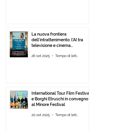
La nuova frontiera
dell’intrattenimento: l’AI tra
televisione e cinema
d’animazione
26 set 2025
Tempo di lettura: 1 min
International Tour Film Festival
e Borghi Etruschi in convegno
al Minore Festival
20 set 2025
Tempo di lettura: 1 min