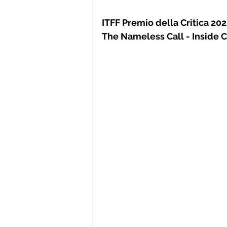
ITFF Premio della Critica 202
The Nameless Call - Inside C