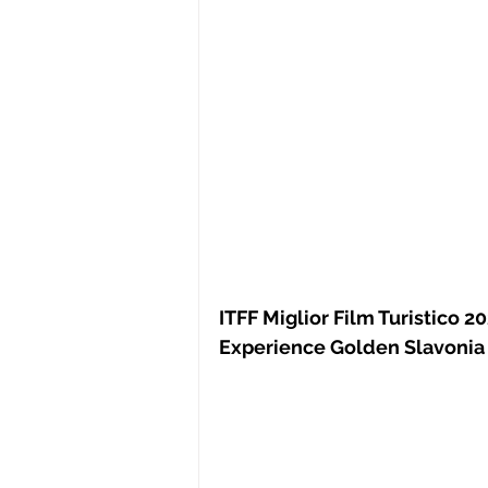
ITFF Miglior Film Turistico 2
Experience Golden Slavonia