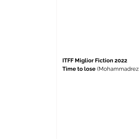
ITFF Miglior Fiction 2022
Time to lose
 (Mohammadreza 