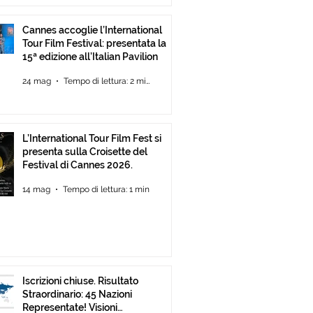
Cannes accoglie l’International
Tour Film Festival: presentata la
15ª edizione all’Italian Pavilion
24 mag
Tempo di lettura: 2 min
L’International Tour Film Fest si
presenta sulla Croisette del
Festival di Cannes 2026.
14 mag
Tempo di lettura: 1 min
Iscrizioni chiuse. Risultato
Straordinario: 45 Nazioni
Representate! Visioni