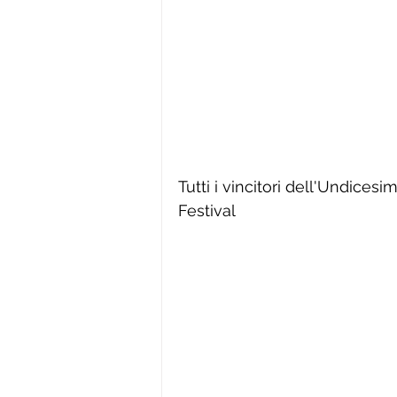
Tutti i vincitori dell'Undicesi
Festival