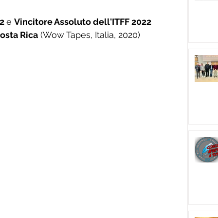
2 
e 
Vincitore Assoluto dell'ITFF 2022
osta Rica
 (Wow Tapes, Italia, 2020) 