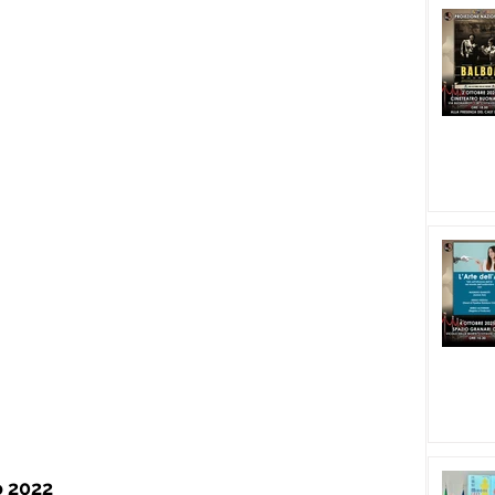
o 2022