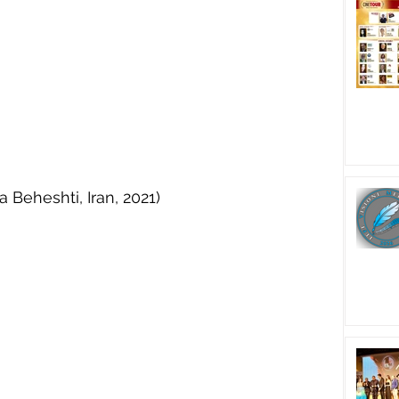
Beheshti, Iran, 2021)