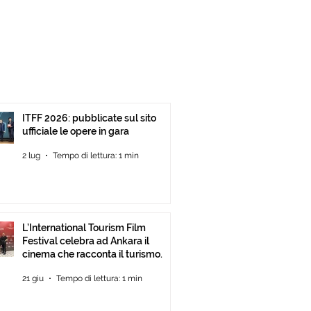
ITFF 2026: pubblicate sul sito
ufficiale le opere in gara
2 lug
Tempo di lettura: 1 min
L’International Tourism Film
Festival celebra ad Ankara il
cinema che racconta il turismo.
21 giu
Tempo di lettura: 1 min