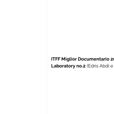
ITFF Miglior Documentario 2
Laboratory no.2
 (Edris Abdi 