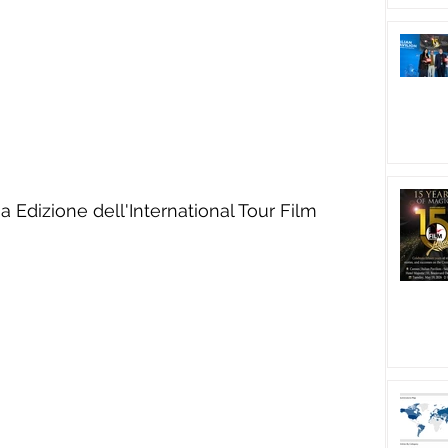
ma Edizione dell'International Tour Film 