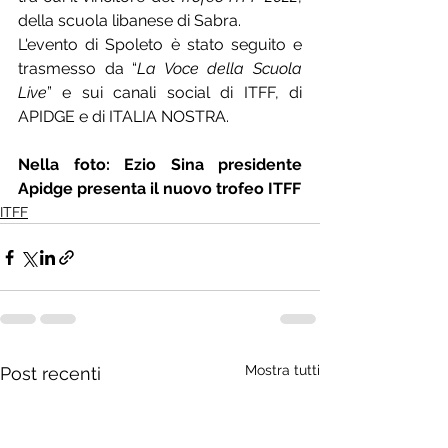
della scuola libanese di Sabra.
L'evento di Spoleto è stato seguito e 
trasmesso da “
La Voce della Scuola 
Live
” e sui canali social di ITFF, di 
APIDGE e di ITALIA NOSTRA.
Nella foto: Ezio Sina presidente 
Apidge presenta il nuovo trofeo ITFF
ITFF
Mostra tutti
Post recenti