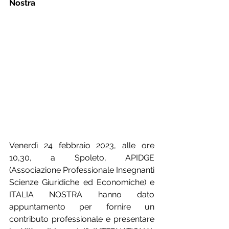
Nostra
Venerdì 24 febbraio 2023, alle ore 
10,30, a Spoleto, APIDGE 
(Associazione Professionale Insegnanti 
Scienze Giuridiche ed Economiche) e 
ITALIA NOSTRA hanno dato 
appuntamento per fornire un 
contributo professionale e presentare 