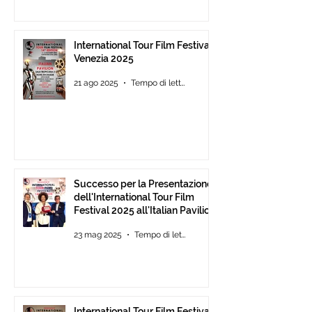
International Tour Film Festival
Venezia 2025
21 ago 2025
Tempo di lettura: 3 min
Successo per la Presentazione
dell'International Tour Film
Festival 2025 all'Italian Pavilion
di Cannes
23 mag 2025
Tempo di lettura: 2 min
International Tour Film Festival