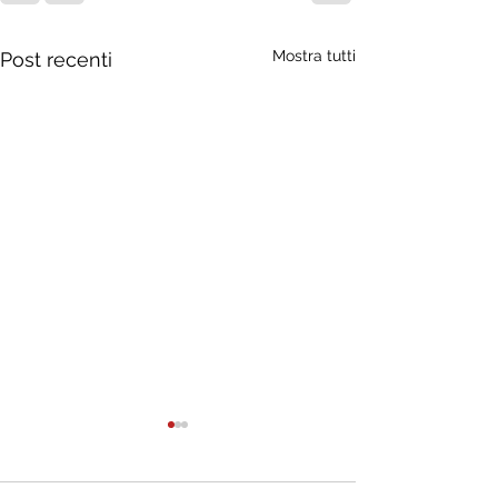
Mostra tutti
Post recenti