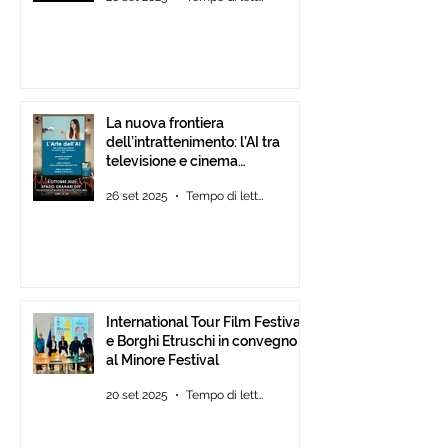
La nuova frontiera
dell’intrattenimento: l’AI tra
televisione e cinema
d’animazione
26 set 2025
Tempo di lettura: 1 min
International Tour Film Festival
e Borghi Etruschi in convegno
al Minore Festival
20 set 2025
Tempo di lettura: 1 min