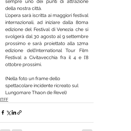
sempre uno dei punti di attrazione 
della nostra città. 
L'opera sarà iscritta ai maggiori festival 
internazionali, ad iniziare dalla 80ma 
edizione del Festival di Venezia che si 
svolgerà dal 30 agosto al 9 settembre 
prossimo e sarà proiettato alla 12ma 
edizione dell’International Tour Film 
Festival a Civitavecchia fra il 4 e l’8 
ottobre prossimi.
(Nella foto un frame dello 
spettacolare incidente ricreato sul 
Lungomare Thaon de Revel)
ITFF