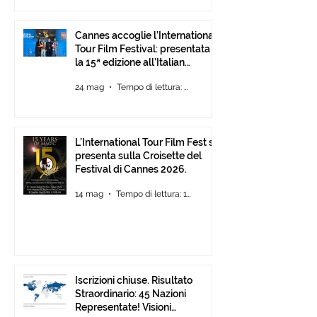
Cannes accoglie l’International
Tour Film Festival: presentata
la 15ª edizione all’Italian
Pavilion
24 mag
Tempo di lettura: 2 min
L’International Tour Film Fest si
presenta sulla Croisette del
Festival di Cannes 2026.
14 mag
Tempo di lettura: 1 min
Iscrizioni chiuse. Risultato
Straordinario: 45 Nazioni
Representate! Visioni