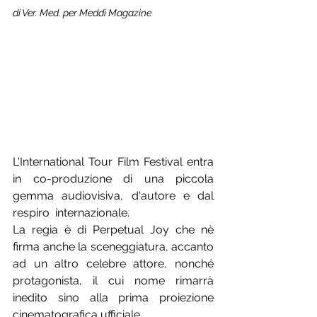
di Ver. Med. per Meddi Magazine
L'International Tour Film Festival entra 
in co-produzione di una piccola 
gemma audiovisiva, d'autore e dal 
respiro  internazionale. 
La regia è di Perpetual Joy che nè 
firma anche la sceneggiatura, accanto 
ad un altro celebre attore, nonché 
protagonista, il cui nome rimarrà 
inedito sino alla prima proiezione 
cinematografica ufficiale. 