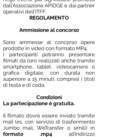
dall’Associazione APIDGE e dai partner
operativi dell’ITFF.
REGOLAMENTO
Ammissione al concorso
Sono ammesse al concorso opere
prodotte in video con formato MP4.
I partecipanti potranno presentare
filmati da loro realizzati anche tramite
smartphone, tablet, videocamere o
grafica digitale, con durata non
superiore a 15 minuti, compresi i titoli
di testa e di coda.
Condizioni
La partecipazione è gratuita.
Il filmato dovrà essere inviato tramite
mail (es. con servizio di trasferimento
Jumbo mail, WeTransfer o simili) in
formato .mp4
all’indirizzo