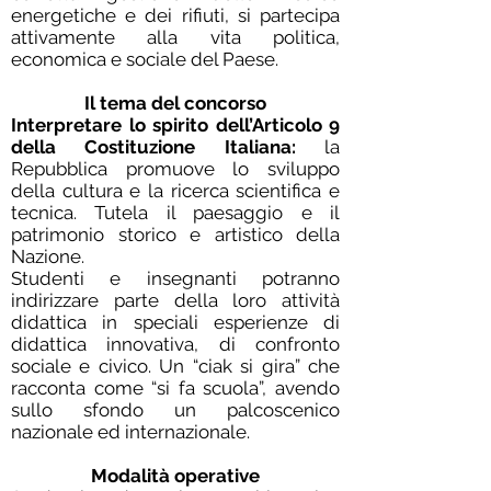
energetiche e dei rifiuti, si partecipa
attivamente alla vita politica,
economica e sociale del Paese.
Il tema del concorso
Interpretare lo spirito dell’Articolo 9
della Costituzione Italiana:
la
Repubblica promuove lo sviluppo
della cultura e la ricerca scientifica e
tecnica. Tutela il paesaggio e il
patrimonio storico e artistico della
Nazione.
Studenti e insegnanti potranno
indirizzare parte della loro attività
didattica in speciali esperienze di
didattica innovativa, di confronto
sociale e civico. Un “ciak si gira” che
racconta come “si fa scuola”, avendo
sullo sfondo un palcoscenico
nazionale ed internazionale.
Modalità operative