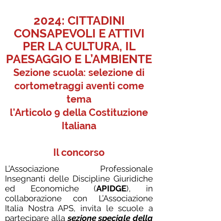
2024: CITTADINI
CONSAPEVOLI E ATTIVI
PER LA CULTURA, IL
PAESAGGIO E L’AMBIENTE
Sezione scuola: selezione di
cortometraggi aventi come
tema
l’Articolo 9 della Costituzione
Italiana
Il concorso
L’Associazione Professionale
Insegnanti delle Discipline Giuridiche
ed Economiche (
APIDGE
), in
collaborazione con L’Associazione
Italia Nostra APS, invita le scuole a
partecipare alla
sezione speciale della