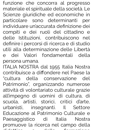
funzione che concorra al progresso
materiale el spirituale della società. Le
Scienze giuridiche ed economiche in
particolare sono determinanti per
individuare un’accurata definizione dei
compiti e dei ruoli del cittadino e
delle Istituzioni, contribuiscono nel
definire i percorsi di ricerca e di studio
utili alla determinazione delle Libertà
e dei Valori fondamentali della
persona umana.
ITALIA NOSTRA dal 1955 Italia Nostra
contribuisce a diffondere nel Paese la
“cultura della conservazione del
Patrimonio”, organizzando numerose
attività di volontariato culturale grazie
all’impegno di uomini di cultura, di
scuola, artisti, storici, critici d’arte,
urbanisti, insegnanti. Il Settore
Educazione al Patrimonio Culturale e
Paesaggistico di Italia Nostra
promuove la ricerca nel campo della