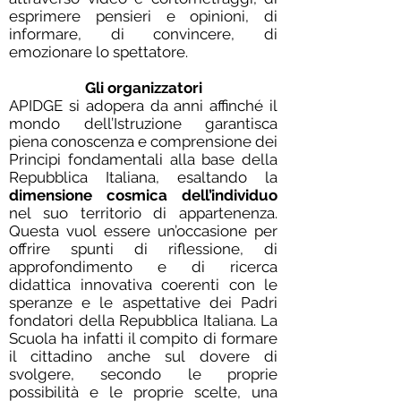
esprimere pensieri e opinioni, di
informare, di convincere, di
emozionare lo spettatore.
Gli organizzatori
APIDGE si adopera da anni affinché il
mondo dell’Istruzione garantisca
piena conoscenza e comprensione dei
Principi fondamentali alla base della
Repubblica Italiana, esaltando la
dimensione cosmica dell’individuo
nel suo territorio di appartenenza.
Questa vuol essere un’occasione per
offrire spunti di riflessione, di
approfondimento e di ricerca
didattica innovativa coerenti con le
speranze e le aspettative dei Padri
fondatori della Repubblica Italiana. La
Scuola ha infatti il compito di formare
il cittadino anche sul dovere di
svolgere, secondo le proprie
possibilità e le proprie scelte, una