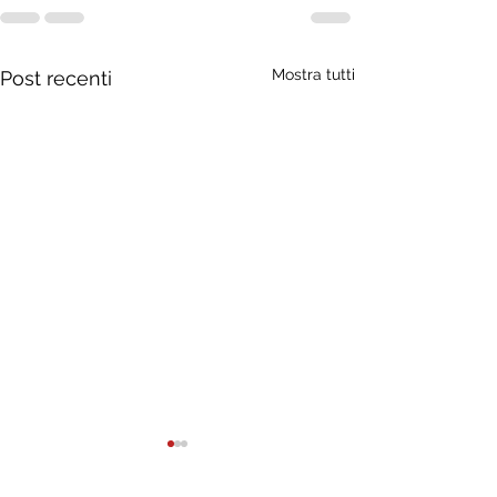
Mostra tutti
Post recenti