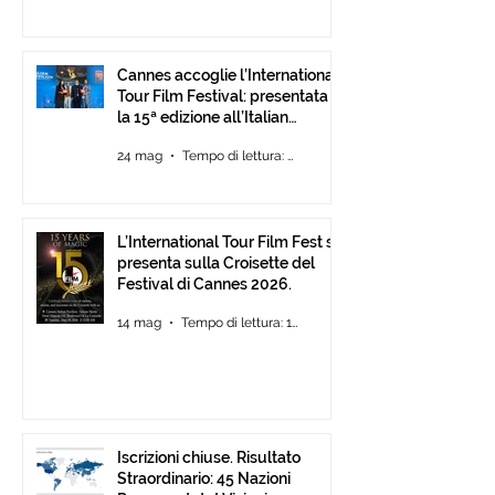
Cannes accoglie l’International
Tour Film Festival: presentata
la 15ª edizione all’Italian
Pavilion
24 mag
Tempo di lettura: 2 min
L’International Tour Film Fest si
presenta sulla Croisette del
Festival di Cannes 2026.
14 mag
Tempo di lettura: 1 min
Iscrizioni chiuse. Risultato
Straordinario: 45 Nazioni