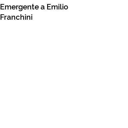
Emergente a Emilio
Franchini