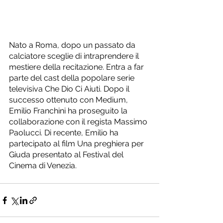
Nato a Roma, dopo un passato da 
calciatore sceglie di intraprendere il 
mestiere della recitazione. Entra a far 
parte del cast della popolare serie 
televisiva Che Dio Ci Aiuti. Dopo il 
successo ottenuto con Medium, 
Emilio Franchini ha proseguito la 
collaborazione con il regista Massimo 
Paolucci. Di recente, Emilio ha 
partecipato al film Una preghiera per 
Giuda presentato al Festival del 
Cinema di Venezia.