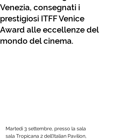
Venezia, consegnati i
prestigiosi ITFF Venice
Award alle eccellenze del
mondo del cinema.
Martedi 3 settembre, presso la sala 
sala Tropicana 2 dell’Italian Pavilion, 