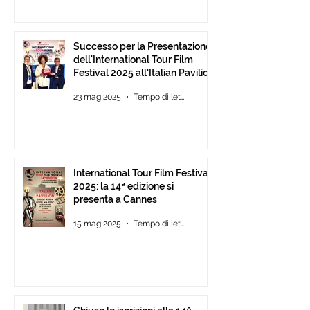
Successo per la Presentazione
dell'International Tour Film
Festival 2025 all'Italian Pavilion
di Cannes
23 mag 2025
Tempo di lettura: 2 min
International Tour Film Festival
2025: la 14ª edizione si
presenta a Cannes
15 mag 2025
Tempo di lettura: 2 min