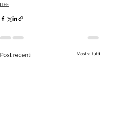
ITFF
Mostra tutti
Post recenti