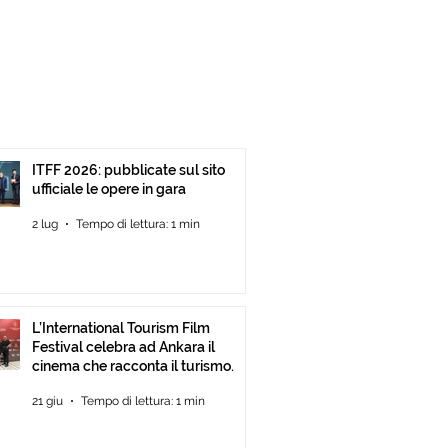
ITFF 2026: pubblicate sul sito
ufficiale le opere in gara
2 lug
Tempo di lettura: 1 min
L’International Tourism Film
Festival celebra ad Ankara il
cinema che racconta il turismo.
21 giu
Tempo di lettura: 1 min