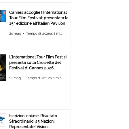
Cannes accoglie l’International
Tour Film Festival: presentata la
15ª edizione all’Italian Pavilion
24 mag
Tempo di lettura: 2 min
L’International Tour Film Fest si
presenta sulla Croisette del
Festival di Cannes 2026.
14 mag
Tempo di lettura: 1 min
Iscrizioni chiuse. Risultato
Straordinario: 45 Nazioni
Representate! Visioni