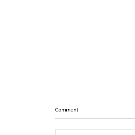
Commenti